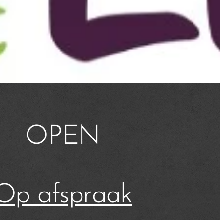
OPEN
Op afspraak