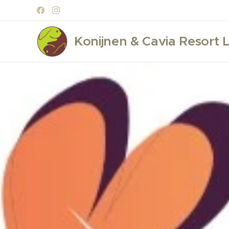
Konijnen & Cavia Resort L