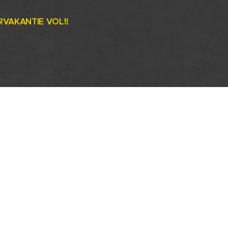
VAKANTIE VOL!!