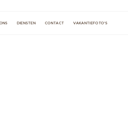
ONS
DIENSTEN
CONTACT
VAKANTIEFOTO'S